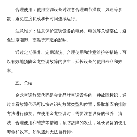
合理使用：使用空调设备时注意合理调节温度、风速等参
数，避免过度负载和长时间连续运行。
注意维护：注意保护空调设备的电路、电源等关键部位，避
免过度潮湿、高温等环境的影响。
通过定期保养、定期清洗、合理使用和注意维护等措施，可
以有效地预防金龙空调故障的发生，延长设备的使用寿命和效
率。
五、总结
金龙空调故障代码是金龙品牌空调设备的一种故障标识，通
过查看故障代码可以快速识别故障类型和位置，采取相应的排除
方法进行修复。在使用金龙空调时，需要注意设备的保养、清
洗、合理使用和维护等措施，预防故障的发生，延长设备的使用
寿命和效率。如果遇到无法自行排~