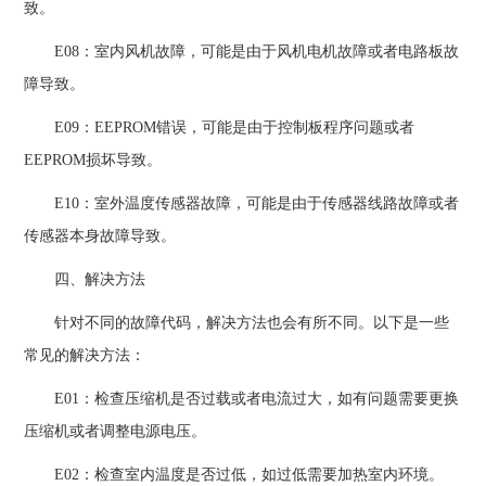
致。
E08：室内风机故障，可能是由于风机电机故障或者电路板故
障导致。
E09：EEPROM错误，可能是由于控制板程序问题或者
EEPROM损坏导致。
E10：室外温度传感器故障，可能是由于传感器线路故障或者
传感器本身故障导致。
四、解决方法
针对不同的故障代码，解决方法也会有所不同。以下是一些
常见的解决方法：
E01：检查压缩机是否过载或者电流过大，如有问题需要更换
压缩机或者调整电源电压。
E02：检查室内温度是否过低，如过低需要加热室内环境。