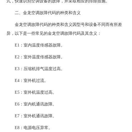
式，快速识别空调设备的故障，并采取相应的排除措施。
二、金龙空调故障代码的种类和含义
金龙空调故障代码的种类和含义因型号和设备不同而有所差
异，以下是一些常见的金龙空调故障代码及其含义：
E1：室内温度传感器故障。
E2：室外温度传感器故障。
E3：压缩机排气温度过高。
E4：室外机过流。
E5：室外机温度过高。
E6：室内机通讯故障。
E7：室外机通讯故障。
E8：电源电压异常。