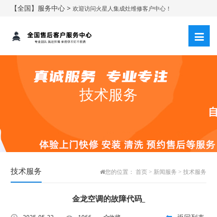
【全国】服务中心 >
欢迎访问火星人集成灶维修客户中心！
技术服务
技术服务
您的位置：
首页
>
新闻服务
>
技术服务
金龙空调的故障代码_