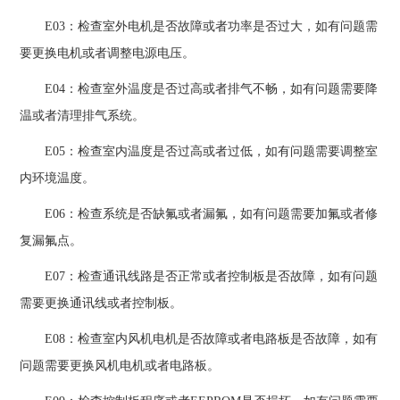
E03：检查室外电机是否故障或者功率是否过大，如有问题需
要更换电机或者调整电源电压。
E04：检查室外温度是否过高或者排气不畅，如有问题需要降
温或者清理排气系统。
E05：检查室内温度是否过高或者过低，如有问题需要调整室
内环境温度。
E06：检查系统是否缺氟或者漏氟，如有问题需要加氟或者修
复漏氟点。
E07：检查通讯线路是否正常或者控制板是否故障，如有问题
需要更换通讯线或者控制板。
E08：检查室内风机电机是否故障或者电路板是否故障，如有
问题需要更换风机电机或者电路板。