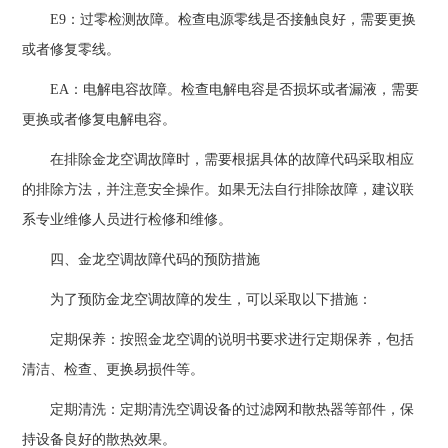
E9：过零检测故障。检查电源零线是否接触良好，需要更换
或者修复零线。
EA：电解电容故障。检查电解电容是否损坏或者漏液，需要
更换或者修复电解电容。
在排除金龙空调故障时，需要根据具体的故障代码采取相应
的排除方法，并注意安全操作。如果无法自行排除故障，建议联
系专业维修人员进行检修和维修。
四、金龙空调故障代码的预防措施
为了预防金龙空调故障的发生，可以采取以下措施：
定期保养：按照金龙空调的说明书要求进行定期保养，包括
清洁、检查、更换易损件等。
定期清洗：定期清洗空调设备的过滤网和散热器等部件，保
持设备良好的散热效果。