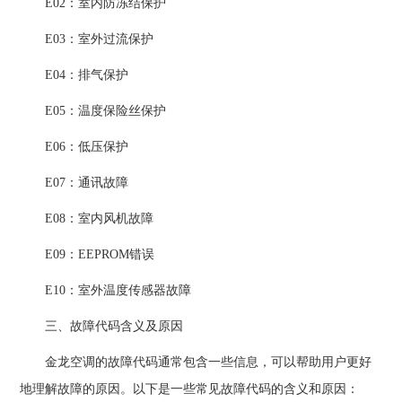
E02：室内防冻结保护
E03：室外过流保护
E04：排气保护
E05：温度保险丝保护
E06：低压保护
E07：通讯故障
E08：室内风机故障
E09：EEPROM错误
E10：室外温度传感器故障
三、故障代码含义及原因
金龙空调的故障代码通常包含一些信息，可以帮助用户更好
地理解故障的原因。以下是一些常见故障代码的含义和原因：