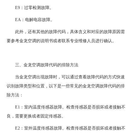
E9：过零检测故障。
EA：电解电容故障。
此外，还有其他的故障代码，具体含义和对应的故障原因需
要参考金龙空调的说明书或者联系专业维修人员进行确认。
三、金龙空调故障代码的排除方法
当金龙空调出现故障时，可以通过查看故障代码的方式快速
识别故障类型和位置，以下是一些常见的金龙空调故障代码的排
除方法：
E1：室内温度传感器故障。检查传感器是否损坏或者接触不
良，需要更换或者固定传感器。
E2：室外温度传感器故障。检查传感器是否损坏或者接触不