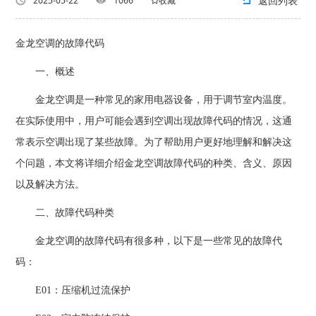
返回列表
2025-05-22
1066
收藏
金龙空调的故障代码
一、概述
金龙空调是一种常见的家用电器设备，用于调节室内温度。
在实际使用中，用户可能会遇到空调出现故障代码的情况，这通
常表示空调出现了某些故障。为了帮助用户更好地理解和解决这
个问题，本文将详细介绍金龙空调故障代码的种类、含义、原因
以及解决方法。
二、故障代码种类
金龙空调的故障代码有很多种，以下是一些常见的故障代
码：
E01：压缩机过流保护