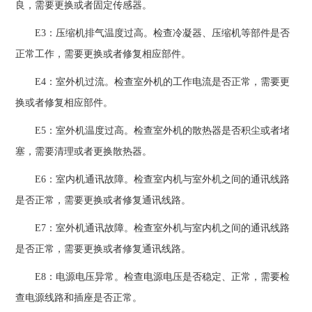
良，需要更换或者固定传感器。
E3：压缩机排气温度过高。检查冷凝器、压缩机等部件是否
正常工作，需要更换或者修复相应部件。
E4：室外机过流。检查室外机的工作电流是否正常，需要更
换或者修复相应部件。
E5：室外机温度过高。检查室外机的散热器是否积尘或者堵
塞，需要清理或者更换散热器。
E6：室内机通讯故障。检查室内机与室外机之间的通讯线路
是否正常，需要更换或者修复通讯线路。
E7：室外机通讯故障。检查室外机与室内机之间的通讯线路
是否正常，需要更换或者修复通讯线路。
E8：电源电压异常。检查电源电压是否稳定、正常，需要检
查电源线路和插座是否正常。