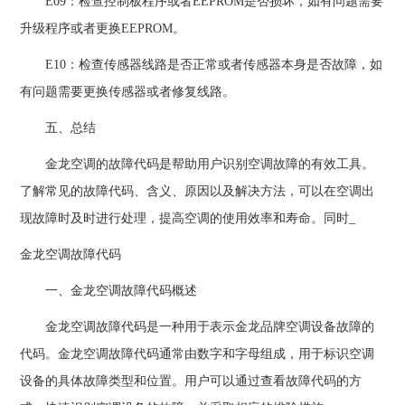
E09：检查控制板程序或者EEPROM是否损坏，如有问题需要
升级程序或者更换EEPROM。
E10：检查传感器线路是否正常或者传感器本身是否故障，如
有问题需要更换传感器或者修复线路。
五、总结
金龙空调的故障代码是帮助用户识别空调故障的有效工具。
了解常见的故障代码、含义、原因以及解决方法，可以在空调出
现故障时及时进行处理，提高空调的使用效率和寿命。同时_
金龙空调故障代码
一、金龙空调故障代码概述
金龙空调故障代码是一种用于表示金龙品牌空调设备故障的
代码。金龙空调故障代码通常由数字和字母组成，用于标识空调
设备的具体故障类型和位置。用户可以通过查看故障代码的方