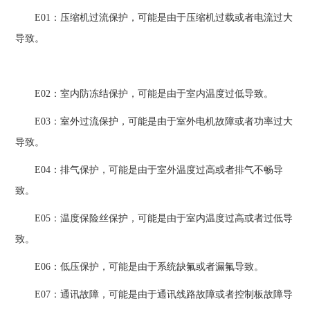
E01：压缩机过流保护，可能是由于压缩机过载或者电流过大
导致。
E02：室内防冻结保护，可能是由于室内温度过低导致。
E03：室外过流保护，可能是由于室外电机故障或者功率过大
导致。
E04：排气保护，可能是由于室外温度过高或者排气不畅导
致。
E05：温度保险丝保护，可能是由于室内温度过高或者过低导
致。
E06：低压保护，可能是由于系统缺氟或者漏氟导致。
E07：通讯故障，可能是由于通讯线路故障或者控制板故障导